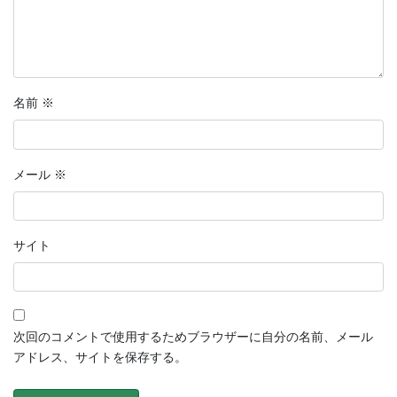
名前
※
メール
※
サイト
次回のコメントで使用するためブラウザーに自分の名前、メール
アドレス、サイトを保存する。