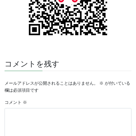
コメントを残す
メールアドレスが公開されることはありません。
※
が付いている
欄は必須項目です
コメント
※