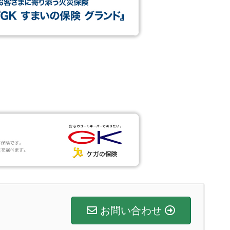
お問い合わせ