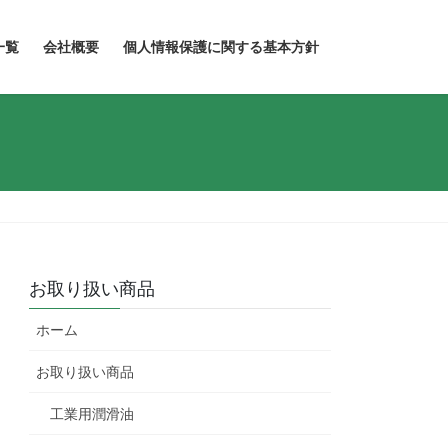
一覧
会社概要
個人情報保護に関する基本方針
お取り扱い商品
ホーム
お取り扱い商品
工業用潤滑油