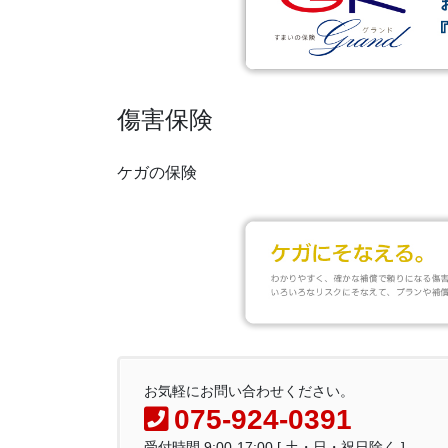
傷害保険
ケガの保険
お気軽にお問い合わせください。
075-924-0391
受付時間 9:00-17:00 [ 土・日・祝日除く ]