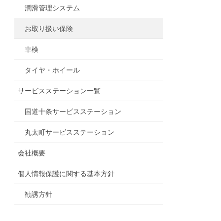
潤滑管理システム
お取り扱い保険
車検
タイヤ・ホイール
サービスステーション一覧
国道十条サービスステーション
丸太町サービスステーション
会社概要
個人情報保護に関する基本方針
勧誘方針