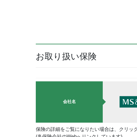
お取り扱い保険
会社名
保険の詳細をご覧になりたい場合は、クリッ
(各保険会社のWebへリンクしています)