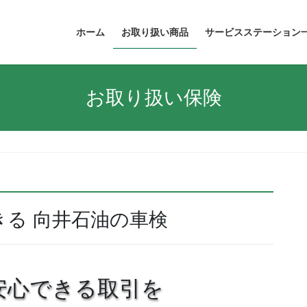
ホーム
お取り扱い商品
サービスステーション
お取り扱い保険
る 向井石油の車検
安心できる取引を