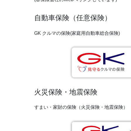
自動車保険（任意保険）
GK クルマの保険(家庭用自動車総合保険)
火災保険・地震保険
すまい・家財の保険（火災保険・地震保険）