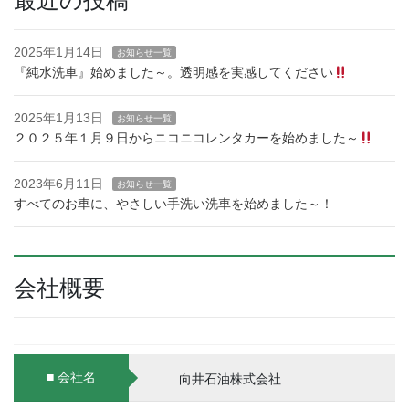
最近の投稿
2025年1月14日
お知らせ一覧
『純水洗車』始めました～。透明感を実感してください
2025年1月13日
お知らせ一覧
２０２５年１月９日からニコニコレンタカーを始めました～
2023年6月11日
お知らせ一覧
すべてのお車に、やさしい手洗い洗車を始めました～！
会社概要
■ 会社名
向井石油株式会社