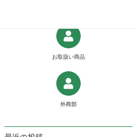
サービスステーション
お取扱い商品
外商部