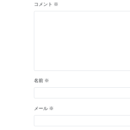
コメント
※
名前
※
メール
※