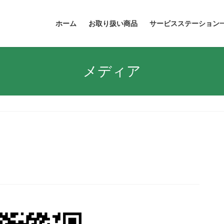
ホーム
お取り扱い商品
サービスステーション
メディア