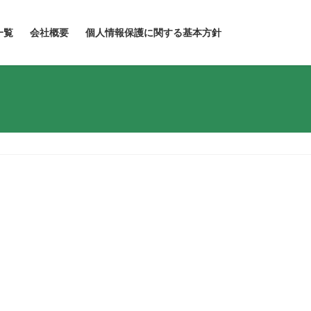
一覧
会社概要
個人情報保護に関する基本方針