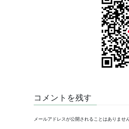
コメントを残す
メールアドレスが公開されることはありませ