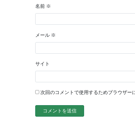
名前
※
メール
※
サイト
次回のコメントで使用するためブラウザー