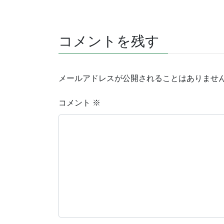
コメントを残す
メールアドレスが公開されることはありませ
コメント
※