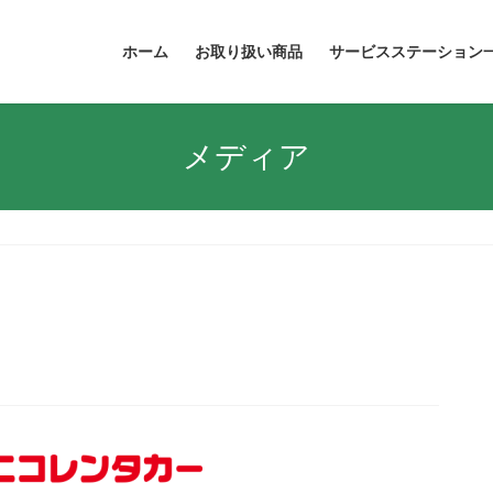
ホーム
お取り扱い商品
サービスステーション
メディア