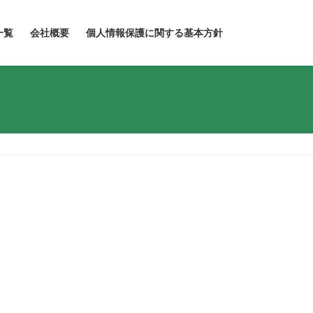
一覧
会社概要
個人情報保護に関する基本方針