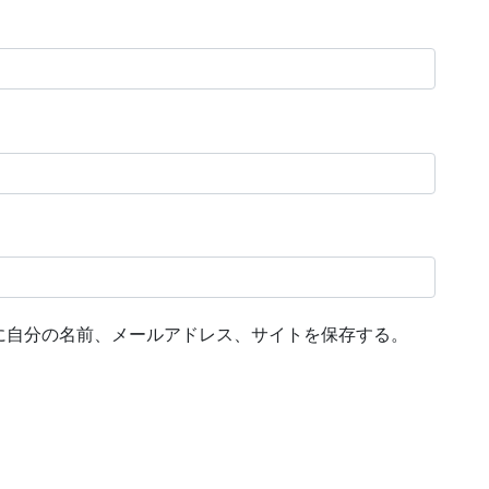
に自分の名前、メールアドレス、サイトを保存する。