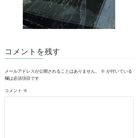
コメントを残す
メールアドレスが公開されることはありません。
※
が付いている
欄は必須項目です
コメント
※