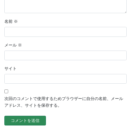
名前
※
メール
※
サイト
次回のコメントで使用するためブラウザーに自分の名前、メール
アドレス、サイトを保存する。