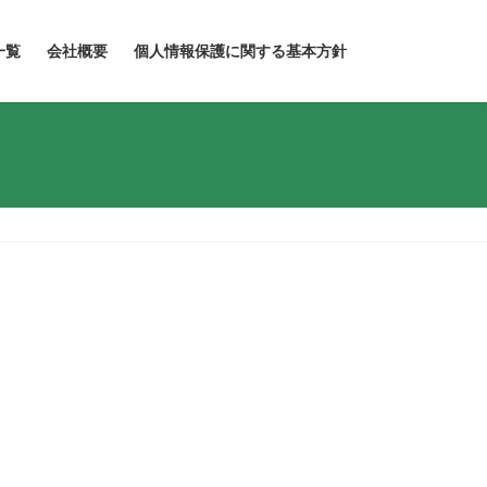
一覧
会社概要
個人情報保護に関する基本方針