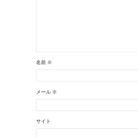
名前
※
メール
※
サイト