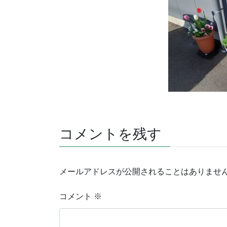
コメントを残す
メールアドレスが公開されることはありませ
コメント
※