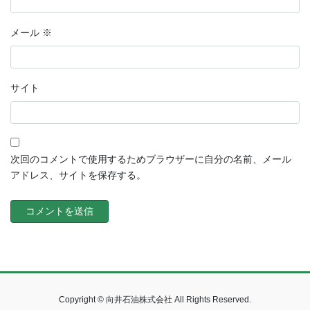
メール
※
サイト
次回のコメントで使用するためブラウザーに自分の名前、メール
アドレス、サイトを保存する。
Copyright © 向井石油株式会社 All Rights Reserved.