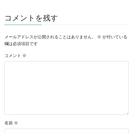
コメントを残す
メールアドレスが公開されることはありません。
※
が付いている
欄は必須項目です
コメント
※
名前
※