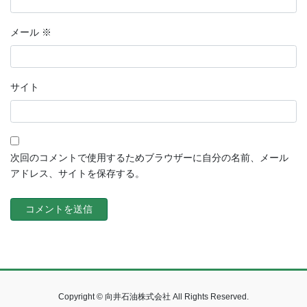
メール
※
サイト
次回のコメントで使用するためブラウザーに自分の名前、メール
アドレス、サイトを保存する。
Copyright © 向井石油株式会社 All Rights Reserved.