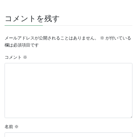
コメントを残す
メールアドレスが公開されることはありません。
※
が付いている
欄は必須項目です
コメント
※
名前
※