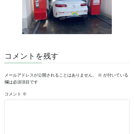
コメントを残す
メールアドレスが公開されることはありません。
※
が付いている
欄は必須項目です
コメント
※