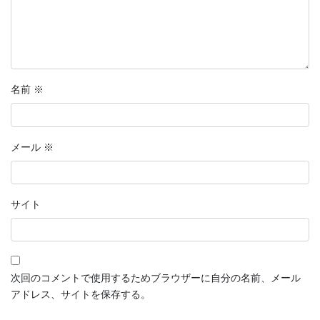
名前
※
メール
※
サイト
次回のコメントで使用するためブラウザーに自分の名前、メール
アドレス、サイトを保存する。