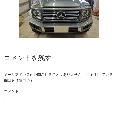
コメントを残す
メールアドレスが公開されることはありません。
※
が付いている
欄は必須項目です
コメント
※