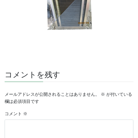
コメントを残す
メールアドレスが公開されることはありません。
※
が付いている
欄は必須項目です
コメント
※