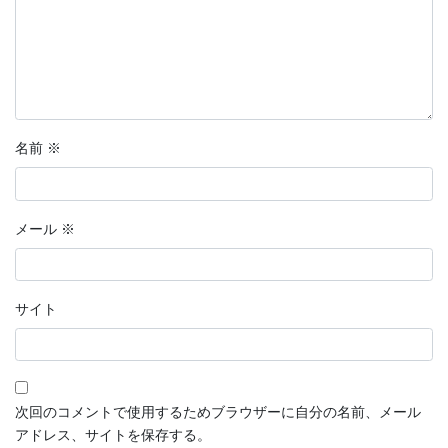
名前
※
メール
※
サイト
次回のコメントで使用するためブラウザーに自分の名前、メール
アドレス、サイトを保存する。