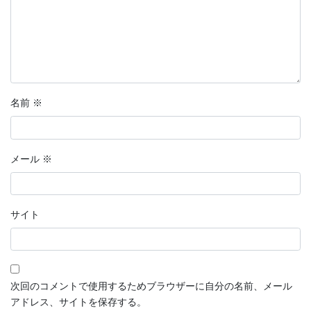
名前
※
メール
※
サイト
次回のコメントで使用するためブラウザーに自分の名前、メール
アドレス、サイトを保存する。