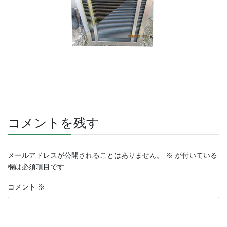
コメントを残す
メールアドレスが公開されることはありません。
※
が付いている
欄は必須項目です
コメント
※