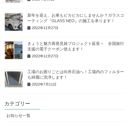
新年を迎え、お車もピカピカにしませんか？ガラスコ
ーティング『GLASS NEO』の施工を承ります！
2022年12月27日
きょうと魅力再発見旅プロジェクト延長～ 全国旅行
支援の電子クーポン使えます！
2022年12月27日
工場のお困りごとは向井石油へ！工場内のフィルター
も綺麗に洗浄します！
2022年7月11日
カテゴリー
お知らせ一覧