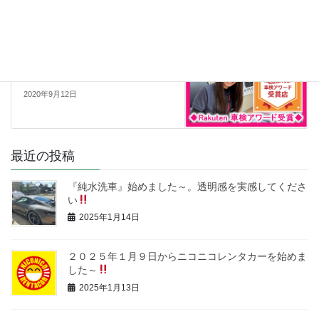
2020年1月13日
お知らせ一覧
次の記事
楽天車検！大好評です。
2020年9月12日
最近の投稿
『純水洗車』始めました～。透明感を実感してくださ
い
2025年1月14日
２０２５年１月９日からニコニコレンタカーを始めま
した～
2025年1月13日