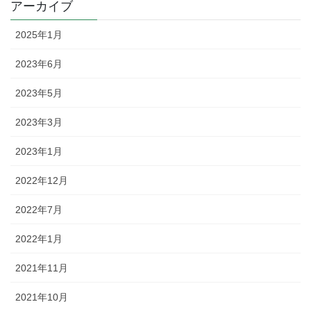
アーカイブ
2025年1月
2023年6月
2023年5月
2023年3月
2023年1月
2022年12月
2022年7月
2022年1月
2021年11月
2021年10月