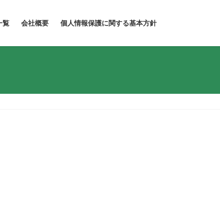
一覧
会社概要
個人情報保護に関する基本方針