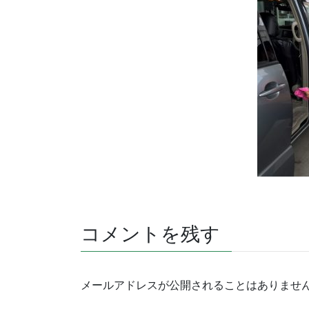
コメントを残す
メールアドレスが公開されることはありませ