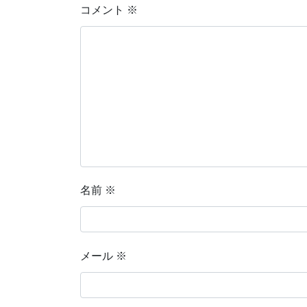
コメント
※
名前
※
メール
※