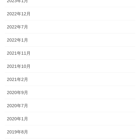
2023年1月
2022年12月
2022年7月
2022年1月
2021年11月
2021年10月
2021年2月
2020年9月
2020年7月
2020年1月
2019年8月