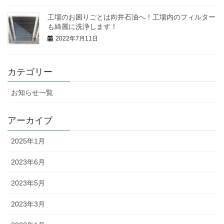
工場のお困りごとは向井石油へ！工場内のフィルター
も綺麗に洗浄します！
2022年7月11日
カテゴリー
お知らせ一覧
アーカイブ
2025年1月
2023年6月
2023年5月
2023年3月