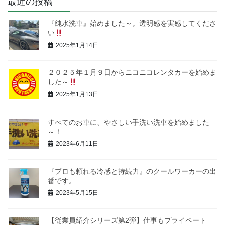
最近の投稿
『純水洗車』始めました～。透明感を実感してくださ
い
2025年1月14日
２０２５年１月９日からニコニコレンタカーを始めま
した～
2025年1月13日
すべてのお車に、やさしい手洗い洗車を始めました
～！
2023年6月11日
『プロも頼れる冷感と持続力』のクールワーカーの出
番です。
2023年5月15日
【従業員紹介シリーズ第2弾】仕事もプライベート