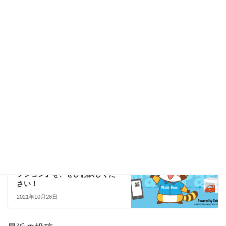
次回のコメントで使用するためブラウザーに自分の名前、メール
アドレス、サイトを保存する。
お知らせ一覧
前の記事
楽天車検！大好評です。
2020年9月12日
お知らせ一覧
次の記事
お得な洗車会員の『サブスクリ
プション』を、ぜひお試しくだ
さい！
2021年10月26日