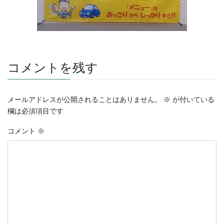
コメントを残す
メールアドレスが公開されることはありません。
※
が付いている
欄は必須項目です
コメント
※