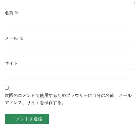
名前
※
メール
※
サイト
次回のコメントで使用するためブラウザーに自分の名前、メール
アドレス、サイトを保存する。