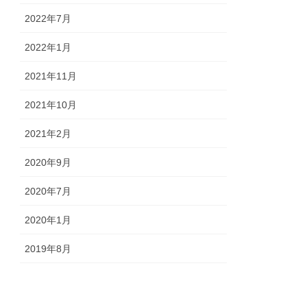
2022年7月
2022年1月
2021年11月
2021年10月
2021年2月
2020年9月
2020年7月
2020年1月
2019年8月