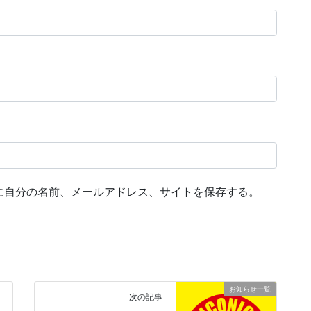
に自分の名前、メールアドレス、サイトを保存する。
お知らせ一覧
次の記事