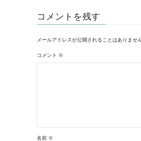
コメントを残す
メールアドレスが公開されることはありませ
コメント
※
名前
※