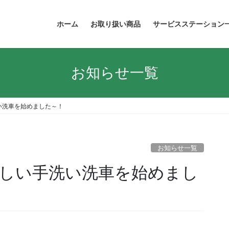
ホーム
お取り扱い商品
サービスステーション
お知らせ一覧
い洗車を始めました～！
お知らせ一覧
しい手洗い洗車を始めまし