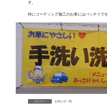
す。
特にコーティング施工のお車にはバッチリで
お知らせ一覧
カテゴリー