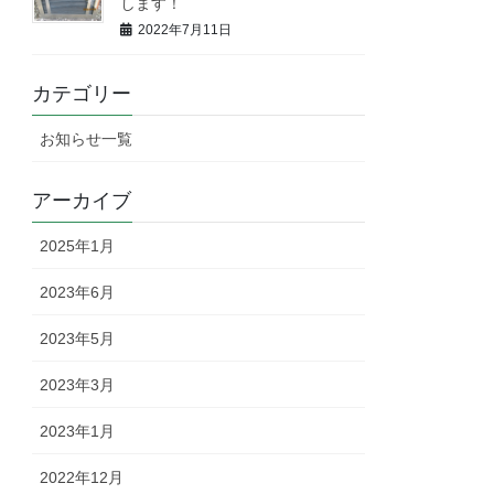
します！
2022年7月11日
カテゴリー
お知らせ一覧
アーカイブ
2025年1月
2023年6月
2023年5月
2023年3月
2023年1月
2022年12月