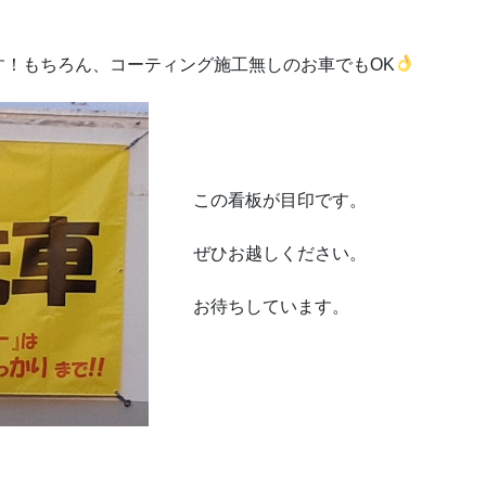
す！もちろん、コーティング施工無しのお車でもOK
この看板が目印です。
ぜひお越しください。
お待ちしています。