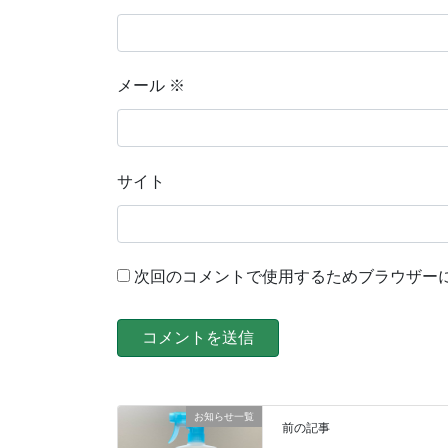
メール
※
サイト
次回のコメントで使用するためブラウザー
お知らせ一覧
前の記事