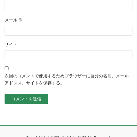
メール
※
サイト
次回のコメントで使用するためブラウザーに自分の名前、メール
アドレス、サイトを保存する。