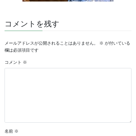
コメントを残す
メールアドレスが公開されることはありません。
※
が付いている
欄は必須項目です
コメント
※
名前
※