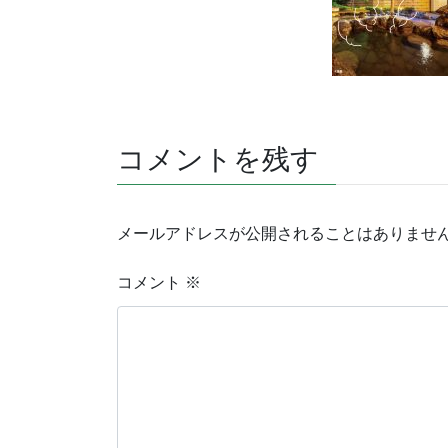
コメントを残す
メールアドレスが公開されることはありませ
コメント
※