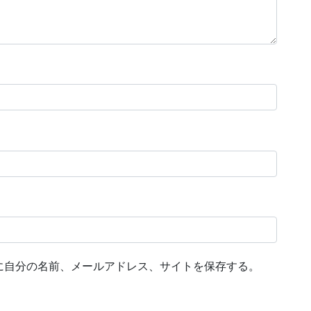
に自分の名前、メールアドレス、サイトを保存する。