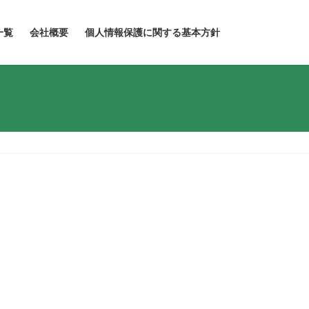
一覧
会社概要
個人情報保護に関する基本方針