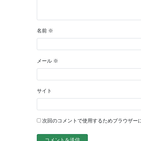
名前
※
メール
※
サイト
次回のコメントで使用するためブラウザー