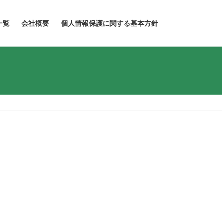
一覧
会社概要
個人情報保護に関する基本方針