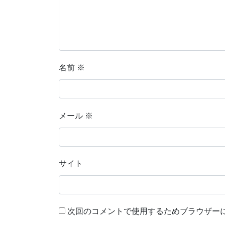
名前
※
メール
※
サイト
次回のコメントで使用するためブラウザー