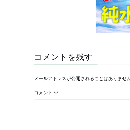
コメントを残す
メールアドレスが公開されることはありませ
コメント
※