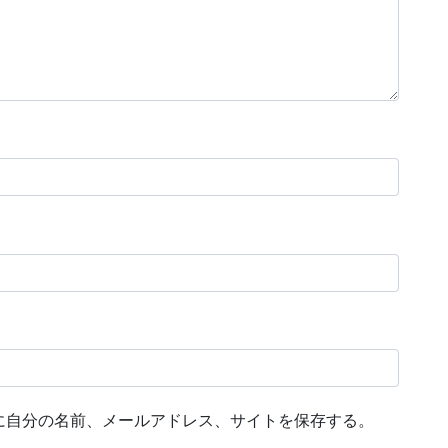
に自分の名前、メールアドレス、サイトを保存する。