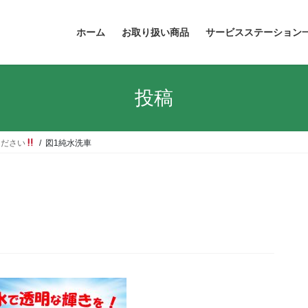
ホーム
お取り扱い商品
サービスステーション
投稿
ください
図1純水洗車