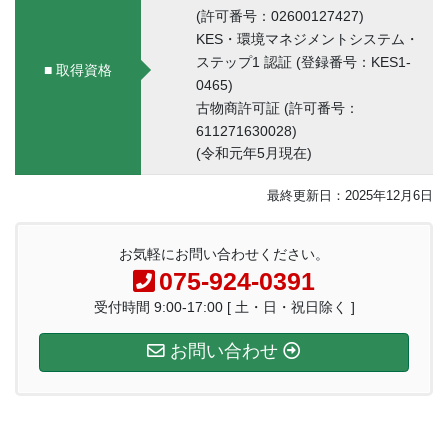
(許可番号：02600127427)
KES・環境マネジメントシステム・
ステップ1 認証 (登録番号：KES1-
■ 取得資格
0465)
古物商許可証 (許可番号：
611271630028)
(令和元年5月現在)
最終更新日：2025年12月6日
お気軽にお問い合わせください。
075-924-0391
受付時間 9:00-17:00 [ 土・日・祝日除く ]
お問い合わせ