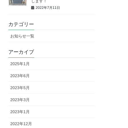
します！
2022年7月11日
カテゴリー
お知らせ一覧
アーカイブ
2025年1月
2023年6月
2023年5月
2023年3月
2023年1月
2022年12月