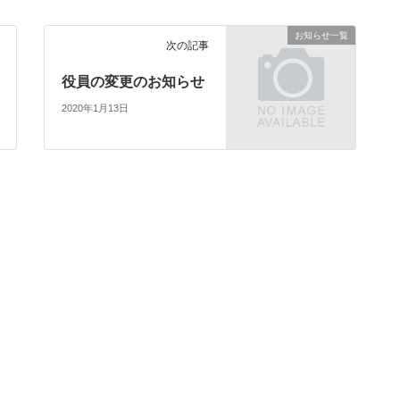
お知らせ一覧
次の記事
役員の変更のお知らせ
2020年1月13日