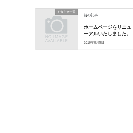
お知らせ一覧
前の記事
ホームページをリニュ
ーアルいたしました。
2019年8月5日