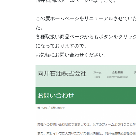
向井石油のホームページへようこそ。
この度ホームページをリニューアルさせてい
た。
各種取扱い商品ページからもボタンをクリッ
になっておりますので、
お気軽にお問い合わせください。