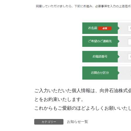
ご入力いただいた個人情報は、向井石油株式
とをお約束いたします。
これからもご愛顧のほどよろしくお願いいた
お知らせ一覧
カテゴリー