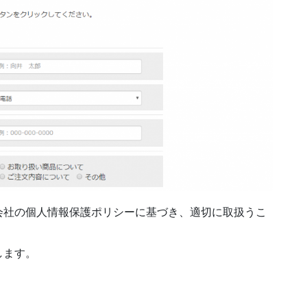
会社の個人情報保護ポリシーに基づき、適切に取扱うこ
します。