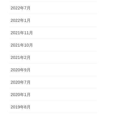
2022年7月
2022年1月
2021年11月
2021年10月
2021年2月
2020年9月
2020年7月
2020年1月
2019年8月