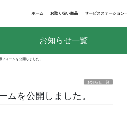
ホーム
お取り扱い商品
サービスステーション
お知らせ一覧
用フォームを公開しました。
お知らせ一覧
ームを公開しました。